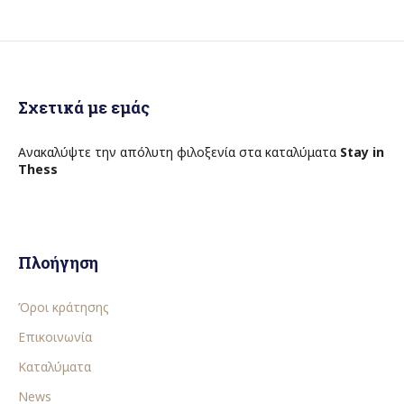
Σχετικά με εμάς
Ανακαλύψτε την απόλυτη φιλοξενία στα καταλύματα
Stay in
Thess
Πλοήγηση
Όροι κράτησης
Επικοινωνία
Καταλύματα
News