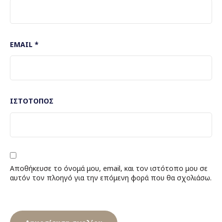
EMAIL
*
ΙΣΤΌΤΟΠΟΣ
Αποθήκευσε το όνομά μου, email, και τον ιστότοπο μου σε
αυτόν τον πλοηγό για την επόμενη φορά που θα σχολιάσω.