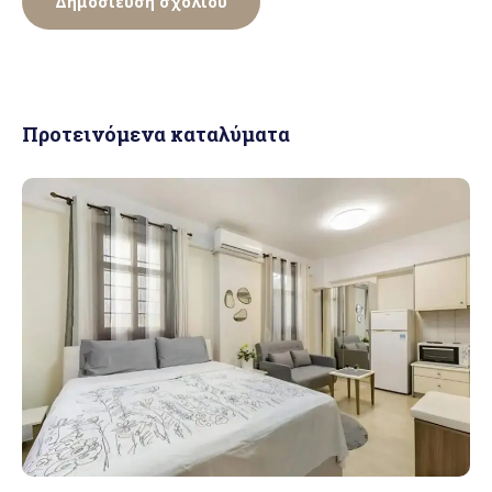
Προτεινόμενα καταλύματα