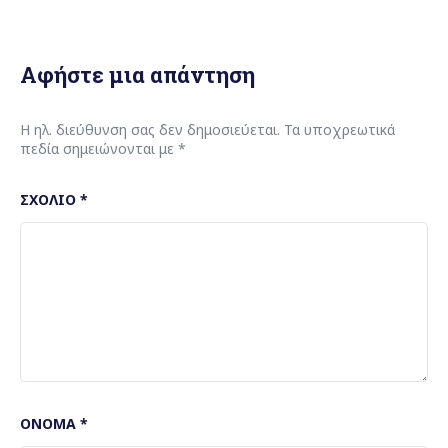
Αφήστε μια απάντηση
Η ηλ. διεύθυνση σας δεν δημοσιεύεται.
Τα υποχρεωτικά
πεδία σημειώνονται με
*
ΣΧΌΛΙΟ
*
ΌΝΟΜΑ
*