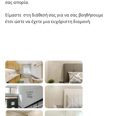
σας απορία.
Είμαστε στη διάθεσή σας για να σας βοηθήσουμε
έτσι ώστε να έχετε μια ευχάριστη διαμονή.