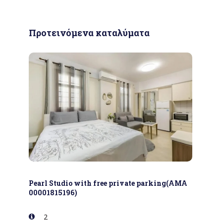
Προτεινόμενα καταλύματα
Pearl Studio with free private parking(AMA
00001815196)
2