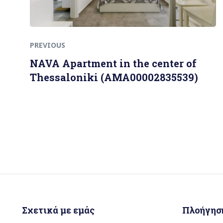
PREVIOUS
NAVA Apartment in the center of
Thessaloniki (AMA00002835539)
Σχετικά με εμάς
Πλοήγησ