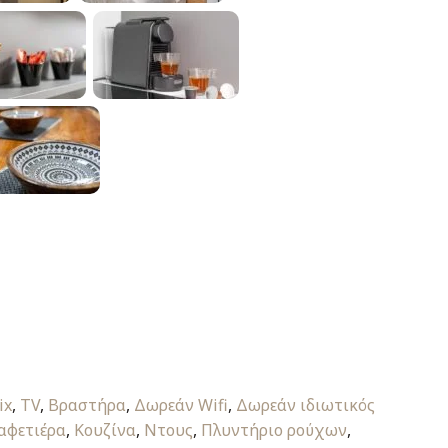
ix
,
TV
,
Βραστήρα
,
Δωρεάν Wifi
,
Δωρεάν ιδιωτικός
αφετιέρα
,
Κουζίνα
,
Ντους
,
Πλυντήριο ρούχων
,