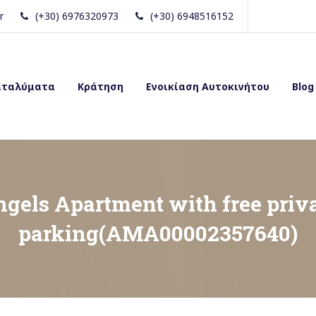
r
(+30) 6976320973
(+30) 6948516152
αταλύματα
Κράτηση
Ενοικίαση Αυτοκινήτου
Blog
gels Apartment with free priv
parking(AMA00002357640)