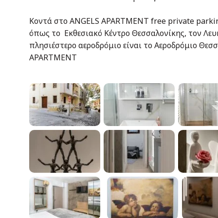
Κοντά στο ANGELS APARTMENT free private parkin
όπως το Εκθεσιακό Κέντρο Θεσσαλονίκης, τον Λευ
πλησιέστερο αεροδρόμιο είναι το Αεροδρόμιο Θεσ
APARTMENT