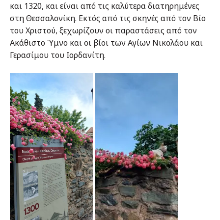
και 1320, και είναι από τις καλύτερα διατηρημένες
στη Θεσσαλονίκη. Εκτός από τις σκηνές από τον Βίο
του Χριστού, ξεχωρίζουν οι παραστάσεις από τον
Ακάθιστο Ύμνο και οι βίοι των Αγίων Νικολάου και
Γερασίμου του Ιορδανίτη.