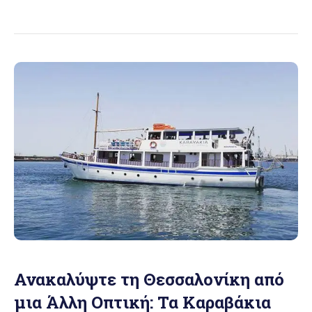
Ανακαλύψτε τη Θεσσαλονίκη από
μια Άλλη Οπτική: Τα Καραβάκια