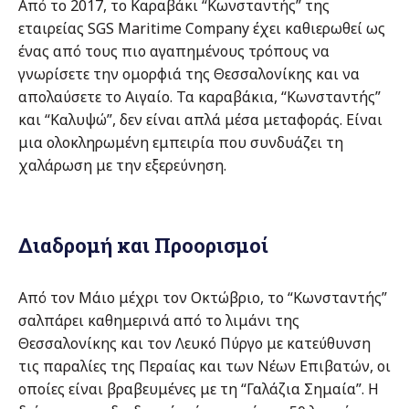
Από το 2017, το Καραβάκι “Κωνσταντής” της
εταιρείας SGS Maritime Company έχει καθιερωθεί ως
ένας από τους πιο αγαπημένους τρόπους να
γνωρίσετε την ομορφιά της Θεσσαλονίκης και να
απολαύσετε το Αιγαίο. Τα καραβάκια, “Κωνσταντής”
και “Καλυψώ”, δεν είναι απλά μέσα μεταφοράς. Είναι
μια ολοκληρωμένη εμπειρία που συνδυάζει τη
χαλάρωση με την εξερεύνηση.
Διαδρομή και Προορισμοί
Από τον Μάιο μέχρι τον Οκτώβριο, το “Κωνσταντής”
σαλπάρει καθημερινά από το λιμάνι της
Θεσσαλονίκης και τον Λευκό Πύργο με κατεύθυνση
τις παραλίες της Περαίας και των Νέων Επιβατών, οι
οποίες είναι βραβευμένες με τη “Γαλάζια Σημαία”. Η