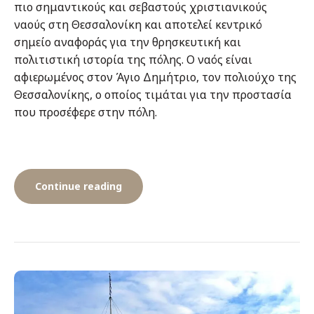
πιο σημαντικούς και σεβαστούς χριστιανικούς
ναούς στη Θεσσαλονίκη και αποτελεί κεντρικό
σημείο αναφοράς για την θρησκευτική και
πολιτιστική ιστορία της πόλης. Ο ναός είναι
αφιερωμένος στον Άγιο Δημήτριο, τον πολιούχο της
Θεσσαλονίκης, ο οποίος τιμάται για την προστασία
που προσέφερε στην πόλη.
“Ο
Continue reading
Ναός
του
Αγίου