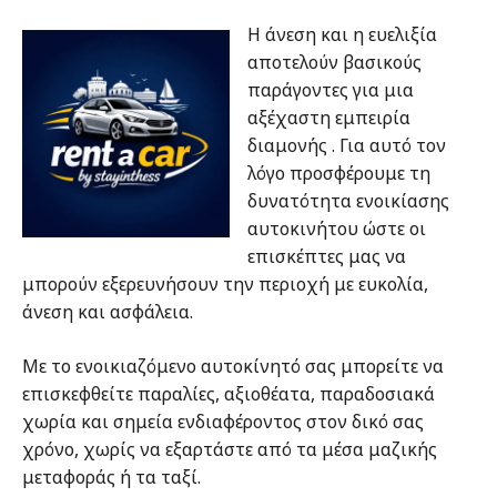
Η άνεση και η ευελιξία
αποτελούν βασικούς
παράγοντες για μια
αξέχαστη εμπειρία
διαμονής . Για αυτό τον
λόγο προσφέρουμε τη
δυνατότητα ενοικίασης
αυτοκινήτου ώστε οι
επισκέπτες μας να
μπορούν εξερευνήσουν την περιοχή με ευκολία,
άνεση και ασφάλεια.
Με το ενοικιαζόμενο αυτοκίνητό σας μπορείτε να
επισκεφθείτε παραλίες, αξιοθέατα, παραδοσιακά
χωρία και σημεία ενδιαφέροντος στον δικό σας
χρόνο, χωρίς να εξαρτάστε από τα μέσα μαζικής
μεταφοράς ή τα ταξί.