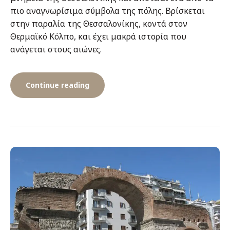
πιο αναγνωρίσιμα σύμβολα της πόλης. Βρίσκεται
στην παραλία της Θεσσαλονίκης, κοντά στον
Θερμαϊκό Κόλπο, και έχει μακρά ιστορία που
ανάγεται στους αιώνες.
“Λευκός
Continue reading
πύργος”