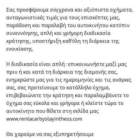
Σας προσφέρουμε σύγχρονα και αξιόπιστα οχήματα,
ανταγωνιστικές τιμές για τους επισκέπτες μας,
παράδοση και παραλαβή του αυτοκινήτου κατόπιν
συνεννόησης, απλή και γρήγορη διαδικασία
κράτησης, υποστήριξη καθ’όλη τη διάρκεια της
ενοικίασης.
Η διαδικασία είναι απλή : επικοινωνήστε μαζί μας
πριν ή και κατά τη διάρκεια της διαμονής σας,
ενημερώστε μας για τις ημερομηνίες και τις ανάγκες
σας, σας προτείνουμε το κατάλληλο όχημα,
επιβεβαιώνετε την κράτηση και παραλαμβάνετε το
όχημα σας εύκολα και γρήγορα ή κλείστε τώρα το
αυτοκίνητο που θέλετε στη σελίδα μας
www.rentacarbystayinthess.com
Θα χαρούμε να σας εξυπηρετήσουμε