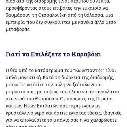
διάρκεια της διαδρομής είναι περίπου 50 λεπτά,
προσφέροντας στους επιβάτες την ευκαιρία να
θαυμάσουν τη Θεσσαλονίκη από τη θάλασσα, μια
εμπειρία που δεν συγκρίνεται με κανένα άλλο μέσο
μεταφοράς.
Γιατί να Επιλέξετε το Καραβάκι
Η θέα από το κατάστρωμα του “Κωνσταντής” είναι
απλά μαγευτική. Κατά τη διάρκεια της διαδρομής,
μπορείτε να δείτε την πόλη να ξεδιπλώνεται
μπροστά σας, με το φως του ήλιου να αντανακλάται
στα νερά του Θερμαϊκού. Οι παραλίες της Περαίας
και των Νέων Επιβατών σας περιμένουν με
κρυστάλλινα νερά και άρτιες εγκαταστάσεις, ιδανικές
για να απολαύσετε το μπάνιο σας ή να χαλαρώσετε