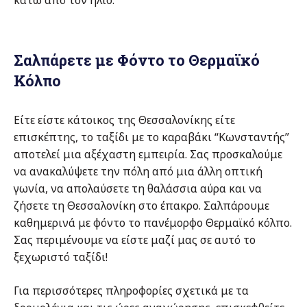
κάτω από τον ήλιο.
Σαλπάρετε με Φόντο το Θερμαϊκό
Κόλπο
Είτε είστε κάτοικος της Θεσσαλονίκης είτε
επισκέπτης, το ταξίδι με το καραβάκι “Κωνσταντής”
αποτελεί μια αξέχαστη εμπειρία. Σας προσκαλούμε
να ανακαλύψετε την πόλη από μια άλλη οπτική
γωνία, να απολαύσετε τη θαλάσσια αύρα και να
ζήσετε τη Θεσσαλονίκη στο έπακρο. Σαλπάρουμε
καθημερινά με φόντο το πανέμορφο Θερμαϊκό κόλπο.
Σας περιμένουμε να είστε μαζί μας σε αυτό το
ξεχωριστό ταξίδι!
Για περισσότερες πληροφορίες σχετικά με τα